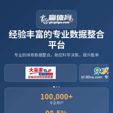
经验丰富的专业数据整合
平台
专业的体育数据整合，助您科学决策，提升胜率
100,000+
专业用户
98.5%