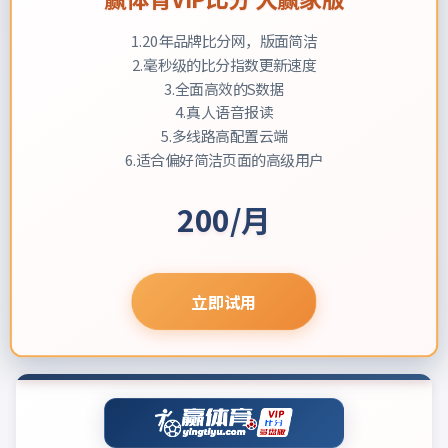
1.20年品牌比分网，版面简洁
2.毫秒级的比分指数更新速度
3.全面高效的S数据
4.真人语音报读
5.多线路高配置云端
6.适合偏好简洁页面的高级用户
200/月
立即试用