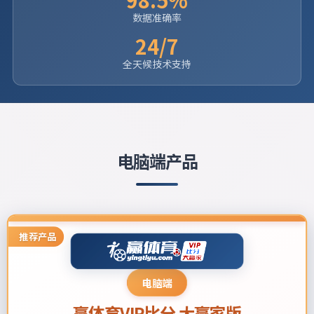
数据准确率
24/7
全天候技术支持
电脑端产品
电脑端
赢体育VIP比分 大赢家版