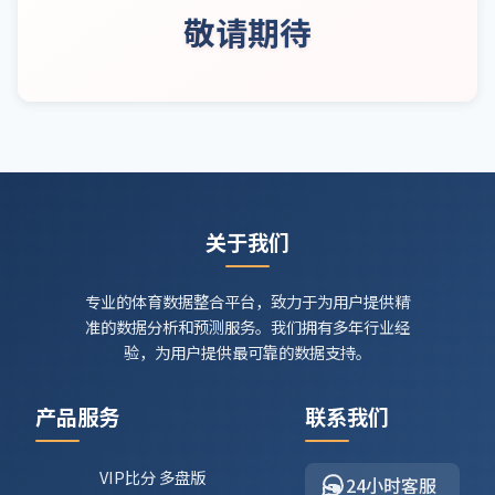
敬请期待
关于我们
专业的体育数据整合平台，致力于为用户提供精
准的数据分析和预测服务。我们拥有多年行业经
验，为用户提供最可靠的数据支持。
产品服务
联系我们
VIP比分 多盘版
24小时客服