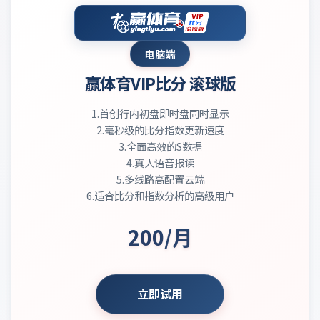
电脑端
赢体育VIP比分 滚球版
1.首创行内初盘即时盘同时显示
2.毫秒级的比分指数更新速度
3.全面高效的S数据
4.真人语音报读
5.多线路高配置云端
6.适合比分和指数分析的高级用户
200/月
立即试用